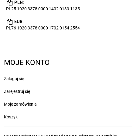
PLN:
PL25 1020 3378 0000 1402 0139 1135
EUR:
PL76 1020 3378 0000 1702 0154 2554
MOJE KONTO
Zaloguj się
Zarejestruj się
Moje zamówienia
Koszyk