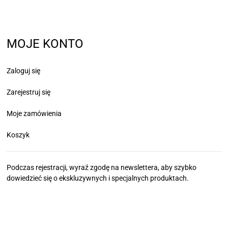
MOJE KONTO
Zaloguj się
Zarejestruj się
Moje zamówienia
Koszyk
Podczas rejestracji, wyraź zgodę na newslettera, aby szybko
dowiedzieć się
o ekskluzywnych i specjalnych produktach.