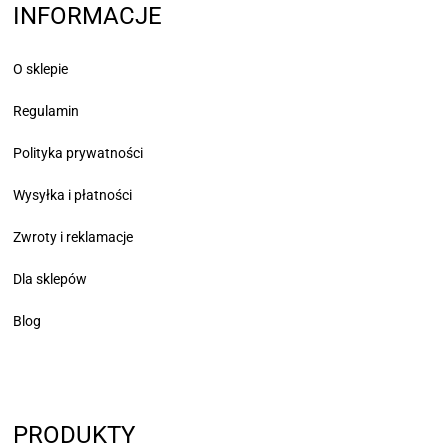
INFORMACJE
O sklepie
Regulamin
Polityka prywatności
Wysyłka i płatności
Zwroty i reklamacje
Dla sklepów
Blog
PRODUKTY