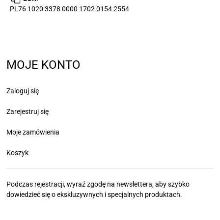
PL76 1020 3378 0000 1702 0154 2554
MOJE KONTO
Zaloguj się
Zarejestruj się
Moje zamówienia
Koszyk
Podczas rejestracji, wyraź zgodę na newslettera, aby szybko
dowiedzieć się
o ekskluzywnych i specjalnych produktach.