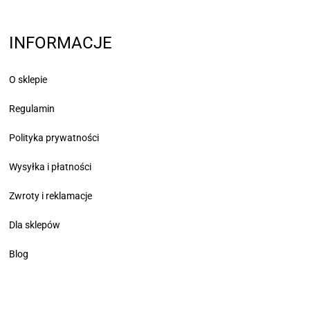
INFORMACJE
O sklepie
Regulamin
Polityka prywatności
Wysyłka i płatności
Zwroty i reklamacje
Dla sklepów
Blog