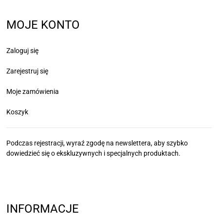
MOJE KONTO
Zaloguj się
Zarejestruj się
Moje zamówienia
Koszyk
Podczas rejestracji, wyraź zgodę na newslettera, aby szybko
dowiedzieć się
o ekskluzywnych i specjalnych produktach.
INFORMACJE