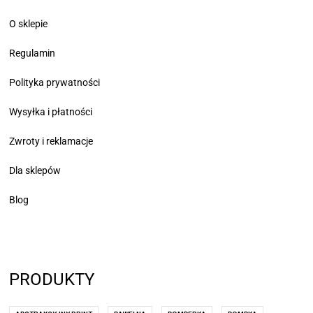
O sklepie
Regulamin
Polityka prywatności
Wysyłka i płatności
Zwroty i reklamacje
Dla sklepów
Blog
PRODUKTY