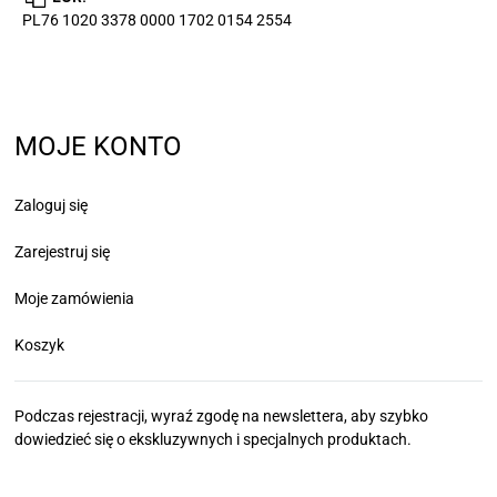
PL76 1020 3378 0000 1702 0154 2554
MOJE KONTO
Zaloguj się
Zarejestruj się
Moje zamówienia
Koszyk
Podczas rejestracji, wyraź zgodę na newslettera, aby szybko
dowiedzieć się
o ekskluzywnych i specjalnych produktach.