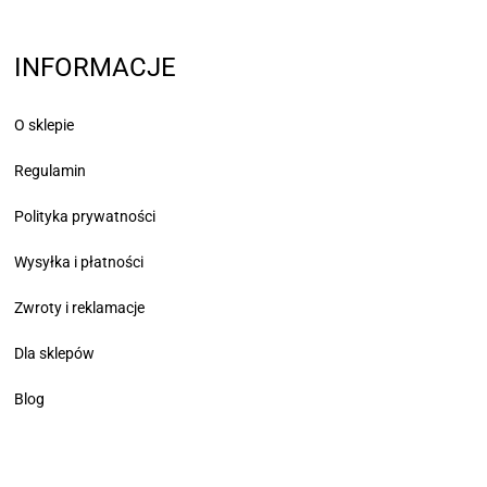
INFORMACJE
O sklepie
Regulamin
Polityka prywatności
Wysyłka i płatności
Zwroty i reklamacje
Dla sklepów
Blog