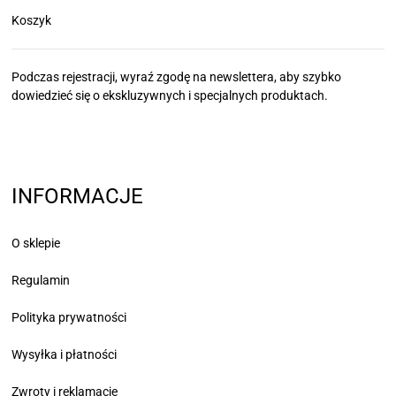
Koszyk
Podczas rejestracji, wyraź zgodę na newslettera, aby szybko
dowiedzieć się
o ekskluzywnych i specjalnych produktach.
INFORMACJE
O sklepie
Regulamin
Polityka prywatności
Wysyłka i płatności
Zwroty i reklamacje