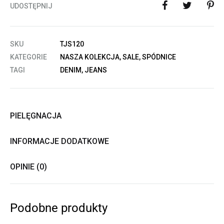
UDOSTĘPNIJ
SKU
TJS120
KATEGORIE
NASZA KOLEKCJA
,
SALE
,
SPÓDNICE
TAGI
DENIM
,
JEANS
PIELĘGNACJA
INFORMACJE DODATKOWE
OPINIE (0)
Podobne produkty