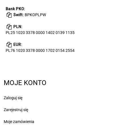
Bank PKO:
Swift:
BPKOPLPW
PLN:
PL25 1020 3378 0000 1402 0139 1135
EUR:
PL76 1020 3378 0000 1702 0154 2554
MOJE KONTO
Zaloguj się
Zarejestruj się
Moje zamówienia