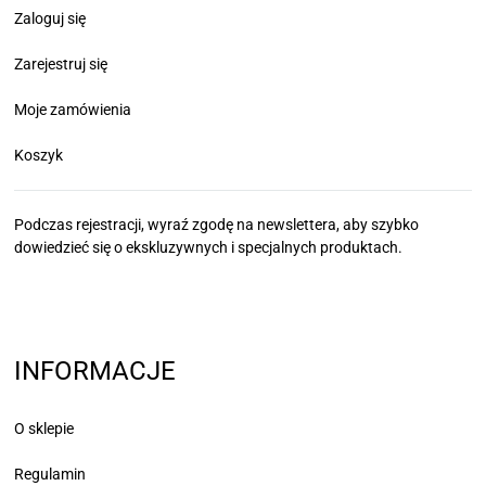
Zaloguj się
Zarejestruj się
Moje zamówienia
Koszyk
Podczas rejestracji, wyraź zgodę na newslettera, aby szybko
dowiedzieć się
o ekskluzywnych i specjalnych produktach.
INFORMACJE
O sklepie
Regulamin