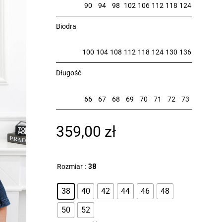
90
94
98
102
106
112
118
124
Biodra
100
104
108
112
118
124
130
136
Długość
66
67
68
69
70
71
72
73
359,00
zł
Rozmiar
: 38
38
40
42
44
46
48
50
52