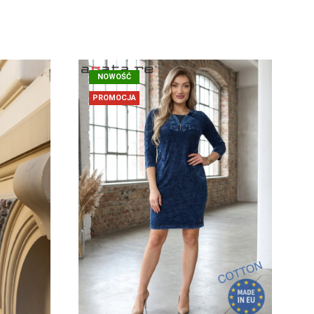
NOWOŚĆ
PROMOCJA