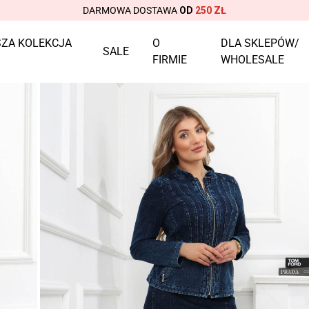
DARMOWA DOSTAWA
OD
250 ZŁ
ZA KOLEKCJA
O
DLA SKLEPÓW/
SALE
FIRMIE
WHOLESALE