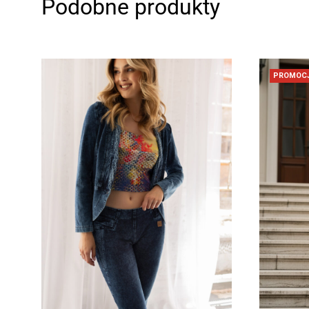
Podobne produkty
PROMOC