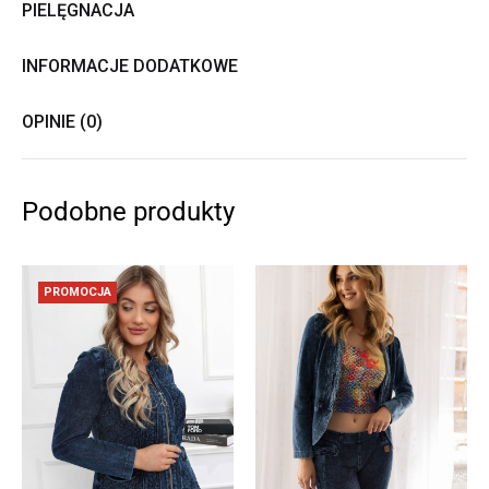
PIELĘGNACJA
INFORMACJE DODATKOWE
OPINIE (0)
Podobne produkty
PROMOCJA