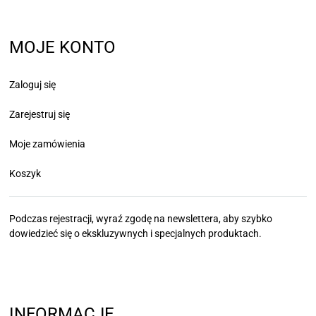
MOJE KONTO
Zaloguj się
Zarejestruj się
Moje zamówienia
Koszyk
Podczas rejestracji, wyraź zgodę na newslettera, aby szybko
dowiedzieć się
o ekskluzywnych i specjalnych produktach.
INFORMACJE