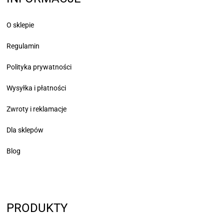
O sklepie
Regulamin
Polityka prywatności
Wysyłka i płatności
Zwroty i reklamacje
Dla sklepów
Blog
PRODUKTY