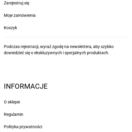
Zarejestruj się
Moje zamówienia
Koszyk
Podczas rejestracji, wyraź zgodę na newslettera, aby szybko
dowiedzieć się
o ekskluzywnych i specjalnych produktach.
INFORMACJE
O sklepie
Regulamin
Polityka prywatności