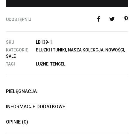
UDOSTĘPNIJ
SKU
LB139-1
KATEGORIE
BLUZKI I TUNIKI
,
NASZA KOLEKCJA
,
NOWOŚCI
,
SALE
TAGI
LUŹNE
,
TENCEL
PIELĘGNACJA
INFORMACJE DODATKOWE
OPINIE (0)