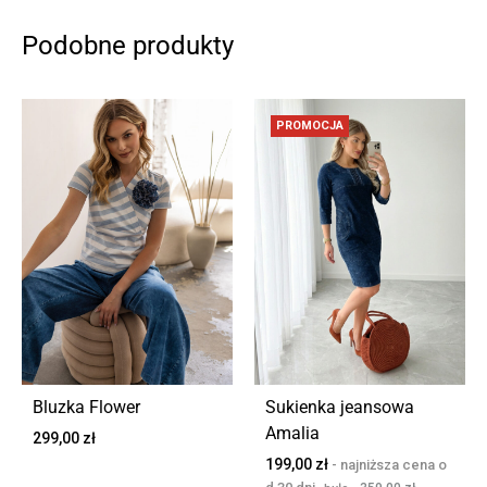
Podobne produkty
PROMOCJA
Bluzka Flower
Sukienka jeansowa
Amalia
299,00
zł
199,00
zł