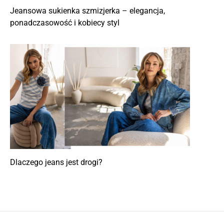
Jeansowa sukienka szmizjerka – elegancja,
ponadczasowość i kobiecy styl
Dlaczego jeans jest drogi?