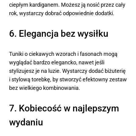
ciepłym kardiganem. Możesz ją nosić przez cały
rok, wystarczy dobrać odpowiednie dodatki.
6. Elegancja bez wysiłku
Tuniki o ciekawych wzorach i fasonach mogą
wyglądać bardzo elegancko, nawet jeśli
stylizujesz je na luzie. Wystarczy dodać biżuterię
i stylową torebkę, by stworzyć efektowny zestaw
bez wielkiego kombinowania.
7. Kobiecość w najlepszym
wydaniu