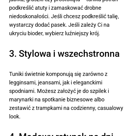
podkreślić atuty i zamaskować drobne
niedoskonałości. Jeśli chcesz podkreślić talię,
wystarczy dodać pasek. Jeśli zależy Ci na
ukryciu bioder, wybierz luźniejszy krój.
3. Stylowa i wszechstronna
Tuniki świetnie komponują się zarówno z
legginsami, jeansami, jak i eleganckimi
spodniami. Możesz założyć je do szpilek i
marynarki na spotkanie biznesowe albo
zestawić z trampkami na codzienny, casualowy
look.