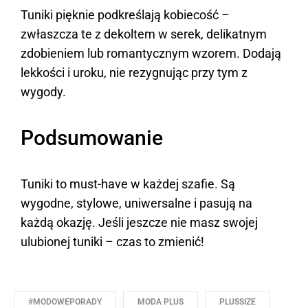
Tuniki pięknie podkreślają kobiecość –
zwłaszcza te z dekoltem w serek, delikatnym
zdobieniem lub romantycznym wzorem. Dodają
lekkości i uroku, nie rezygnując przy tym z
wygody.
Podsumowanie
Tuniki to must-have w każdej szafie. Są
wygodne, stylowe, uniwersalne i pasują na
każdą okazję. Jeśli jeszcze nie masz swojej
ulubionej tuniki – czas to zmienić!
#MODOWEPORADY
MODA PLUS
PLUSSIZE