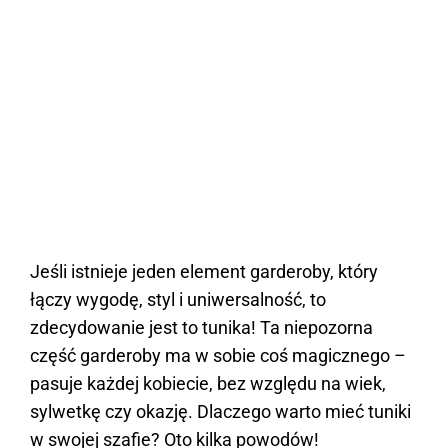
Jeśli istnieje jeden element garderoby, który
łączy wygodę, styl i uniwersalność, to
zdecydowanie jest to tunika! Ta niepozorna
część garderoby ma w sobie coś magicznego –
pasuje każdej kobiecie, bez względu na wiek,
sylwetkę czy okazję. Dlaczego warto mieć tuniki
w swojej szafie? Oto kilka powodów!