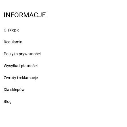
INFORMACJE
O sklepie
Regulamin
Polityka prywatności
Wysyłka i płatności
Zwroty i reklamacje
Dla sklepów
Blog