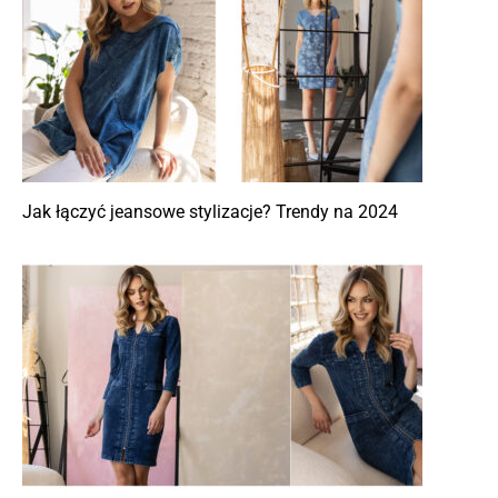
Jak łączyć jeansowe stylizacje? Trendy na 2024