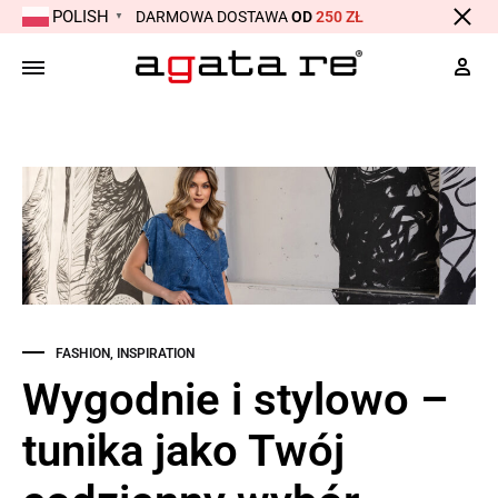
POLISH
DARMOWA DOSTAWA
OD
250 ZŁ
▼
FASHION
,
INSPIRATION
Wygodnie i stylowo –
tunika jako Twój