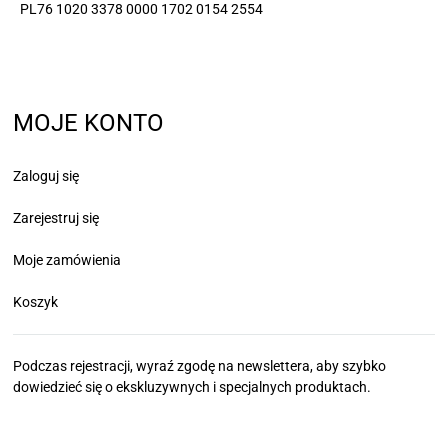
PL76 1020 3378 0000 1702 0154 2554
MOJE KONTO
Zaloguj się
Zarejestruj się
Moje zamówienia
Koszyk
Podczas rejestracji, wyraź zgodę na newslettera, aby szybko
dowiedzieć się
o ekskluzywnych i specjalnych produktach.