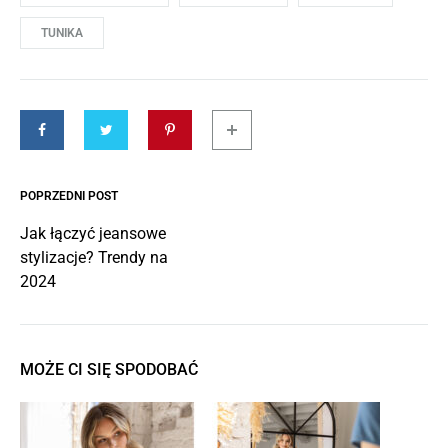
TUNIKA
POPRZEDNI POST
Jak łączyć jeansowe
stylizacje? Trendy na
2024
MOŻE CI SIĘ SPODOBAĆ