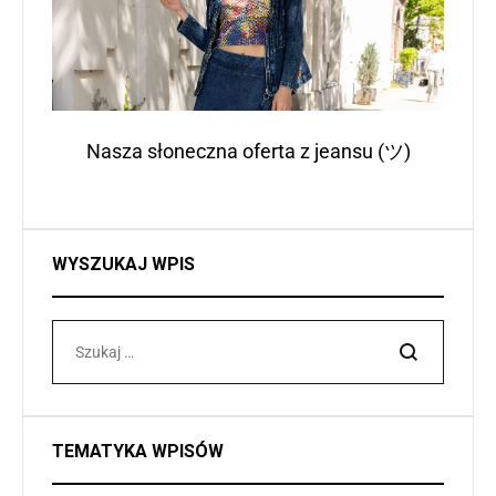
Nasza słoneczna oferta z jeansu (ツ)
WYSZUKAJ WPIS
Szukaj
TEMATYKA WPISÓW