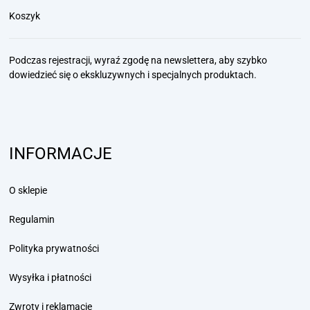
Koszyk
Podczas rejestracji, wyraź zgodę na newslettera, aby szybko
dowiedzieć się
o ekskluzywnych i specjalnych produktach.
INFORMACJE
O sklepie
Regulamin
Polityka prywatności
Wysyłka i płatności
Zwroty i reklamacje