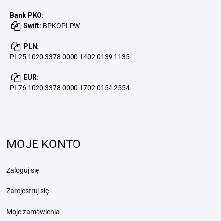
Bank PKO:
Swift:
BPKOPLPW
PLN:
PL25 1020 3378 0000 1402 0139 1135
EUR:
PL76 1020 3378 0000 1702 0154 2554
MOJE KONTO
Zaloguj się
Zarejestruj się
Moje zamówienia