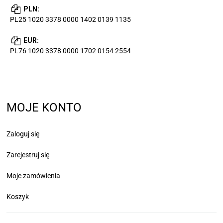
PLN:
PL25 1020 3378 0000 1402 0139 1135
EUR:
PL76 1020 3378 0000 1702 0154 2554
MOJE KONTO
Zaloguj się
Zarejestruj się
Moje zamówienia
Koszyk