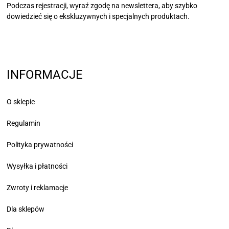
Podczas rejestracji, wyraź zgodę na newslettera, aby szybko
dowiedzieć się
o ekskluzywnych i specjalnych produktach.
INFORMACJE
O sklepie
Regulamin
Polityka prywatności
Wysyłka i płatności
Zwroty i reklamacje
Dla sklepów