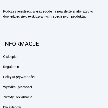
Podczas rejestracji, wyraź zgodę na newslettera, aby szybko
dowiedzieć się
o ekskluzywnych i specjalnych produktach.
INFORMACJE
O sklepie
Regulamin
Polityka prywatności
Wysyłka i płatności
Zwroty i reklamacje
Dla sklepów