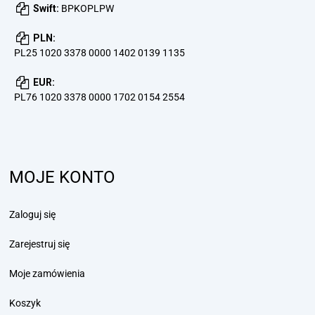
Swift:
BPKOPLPW
PLN:
PL25 1020 3378 0000 1402 0139 1135
EUR:
PL76 1020 3378 0000 1702 0154 2554
MOJE KONTO
Zaloguj się
Zarejestruj się
Moje zamówienia
Koszyk