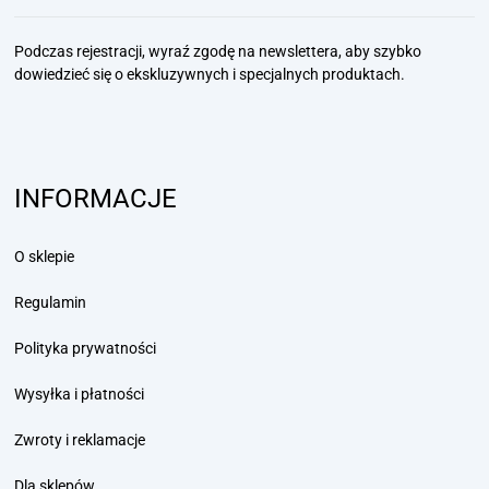
Podczas rejestracji, wyraź zgodę na newslettera, aby szybko
dowiedzieć się
o ekskluzywnych i specjalnych produktach.
INFORMACJE
O sklepie
Regulamin
Polityka prywatności
Wysyłka i płatności
Zwroty i reklamacje
Dla sklepów