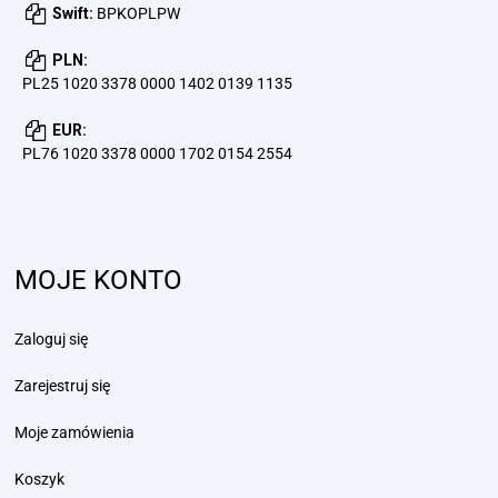
Swift:
BPKOPLPW
PLN:
PL25 1020 3378 0000 1402 0139 1135
EUR:
PL76 1020 3378 0000 1702 0154 2554
MOJE KONTO
Zaloguj się
Zarejestruj się
Moje zamówienia
Koszyk