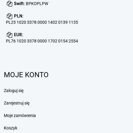
Swift:
BPKOPLPW
PLN:
PL25 1020 3378 0000 1402 0139 1135
EUR:
PL76 1020 3378 0000 1702 0154 2554
MOJE KONTO
Zaloguj się
Zarejestruj się
Moje zamówienia
Koszyk