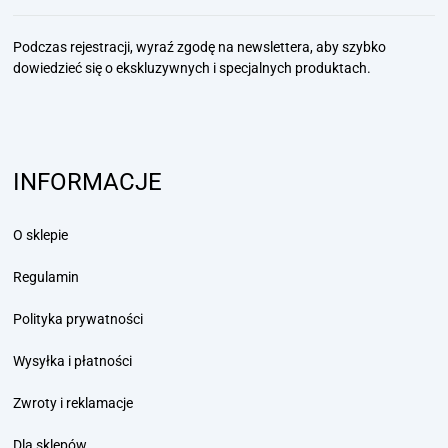
Podczas rejestracji, wyraź zgodę na newslettera, aby szybko
dowiedzieć się
o ekskluzywnych i specjalnych produktach.
INFORMACJE
O sklepie
Regulamin
Polityka prywatności
Wysyłka i płatności
Zwroty i reklamacje
Dla sklepów