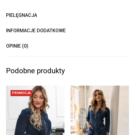
PIELĘGNACJA
INFORMACJE DODATKOWE
OPINIE (0)
Podobne produkty
PROMOCJA