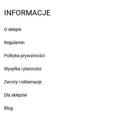
INFORMACJE
O sklepie
Regulamin
Polityka prywatności
Wysyłka i płatności
Zwroty i reklamacje
Dla sklepów
Blog