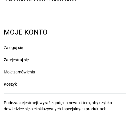
MOJE KONTO
Zaloguj się
Zarejestruj się
Moje zamówienia
Koszyk
Podczas rejestracji, wyraź zgodę na newslettera, aby szybko
dowiedzieć się
o ekskluzywnych i specjalnych produktach.