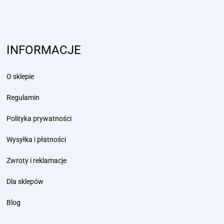
INFORMACJE
O sklepie
Regulamin
Polityka prywatności
Wysyłka i płatności
Zwroty i reklamacje
Dla sklepów
Blog