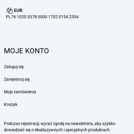
EUR:
PL76 1020 3378 0000 1702 0154 2554
MOJE KONTO
Zaloguj się
Zarejestruj się
Moje zamówienia
Koszyk
Podczas rejestracji, wyraź zgodę na newslettera, aby szybko
dowiedzieć się
o ekskluzywnych i specjalnych produktach.