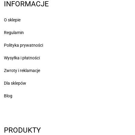
INFORMACJE
O sklepie
Regulamin
Polityka prywatności
Wysyłka i płatności
Zwroty i reklamacje
Dla sklepów
Blog
PRODUKTY