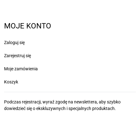
MOJE KONTO
Zaloguj się
Zarejestruj się
Moje zamówienia
Koszyk
Podczas rejestracji, wyraź zgodę na newslettera, aby szybko
dowiedzieć się
o ekskluzywnych i specjalnych produktach.