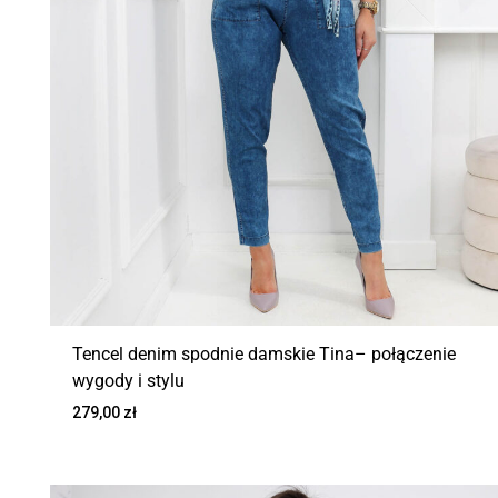
Tencel denim spodnie damskie Tina– połączenie
wygody i stylu
279,00
zł