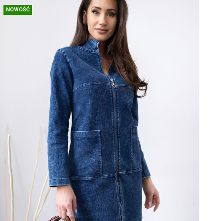
NOWOŚĆ