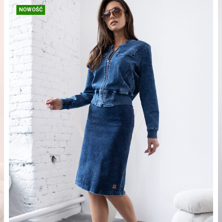
NOWOŚĆ