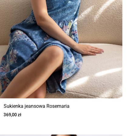
Sukienka jeansowa Rosemaria
369,00
zł