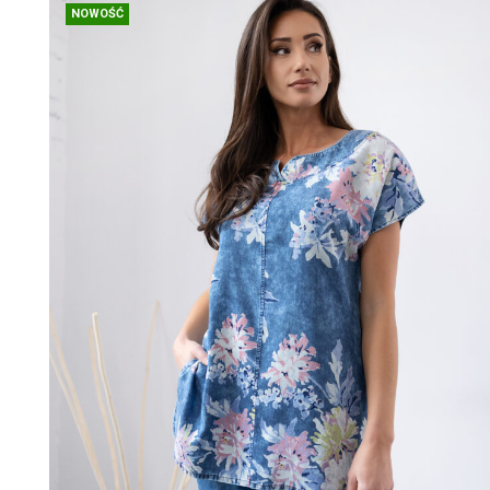
NOWOŚĆ