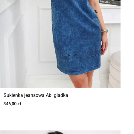
Sukienka jeansowa Abi gładka
346,00
zł