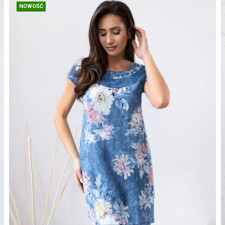
NOWOŚĆ