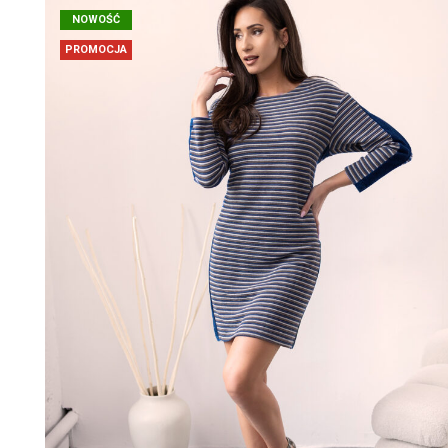
NOWOŚĆ
PROMOCJA