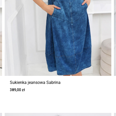
Sukienka jeansowa Sabrina
389,00
zł