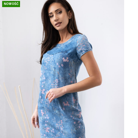
NOWOŚĆ